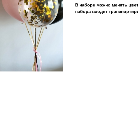
В наборе можно менять цвет
набора входят транспортир