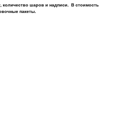
, количество шаров и надписи. В стоимость
овочные пакеты.