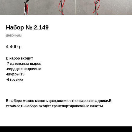
Набор № 2.149
девочкам
4 400
р.
В набор входит
-7 латексных шаров
-сердце с надписью
-цифры 15
-4 грузика
В наборе можно менять цвет,количество шаров и надписи.В
стоимость набора входят транспортировочные пакеты.