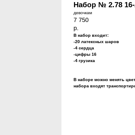
Набор № 2.78 16
девочкам
7 750
р.
В набор входит:
-20 латексных шаров
-4 сердца
-цифры 16
-4 грузика
В наборе можно менять цве
набора входят транспортир