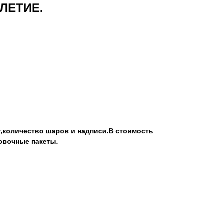
-ЛЕТИЕ.
т,количество шаров и надписи.В стоимость
овочные пакеты.