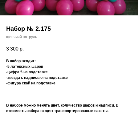
Набор № 2.175
щенячий патруль
3 300
р.
В набор входит:
-5 латексных шаров
-цифра 5 на подставке
-звезда с надписью на подставке
-фигура скай на подставке
В наборе можно менять цвет, количество шаров и надписи. В
стоимость набора входят транспортировочные пакеты.