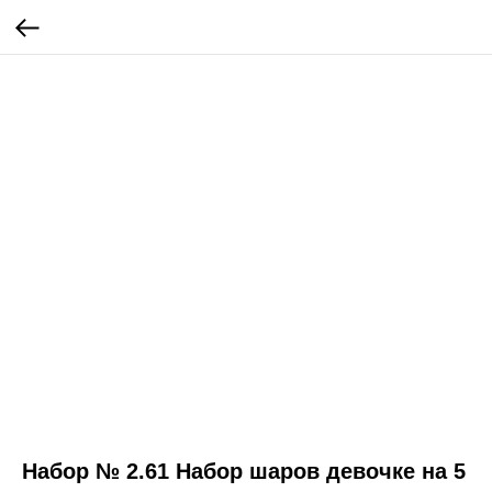
Набор № 2.61 Набор шаров девочке на 5