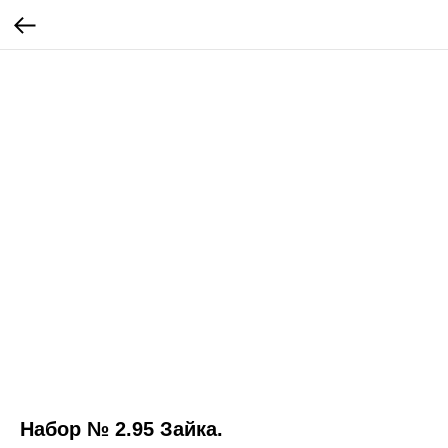
Набор № 2.95 Зайка.