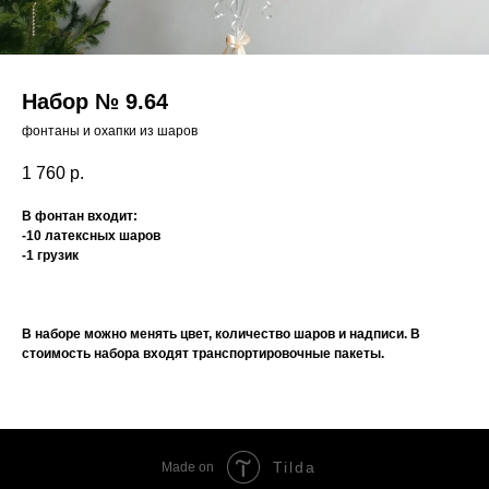
Набор № 9.64
фонтаны и охапки из шаров
1 760
р.
В фонтан входит:
-10 латексных шаров
-1 грузик
В наборе можно менять цвет, количество шаров и надписи. В
стоимость набора входят транспортировочные пакеты.
Tilda
Made on