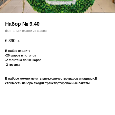
Набор № 9.40
фонтаны и охапки из шаров
6 390
р.
В набор входит:
-20 шаров в потолок
-2 фонтана по 10 шаров
-2 грузика
В наборе можно менять цвет,количество шаров и надписи.В
стоимость набора входят транспортировочные пакеты.