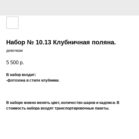
Набор № 10.13 Клубничная поляна.
девочкам
5 500
р.
В набор входит:
-фотозона в стиле клубники.
В наборе можно менять цвет, количество шаров и надписи. В
стоимость набора входят транспортировочные пакеты.