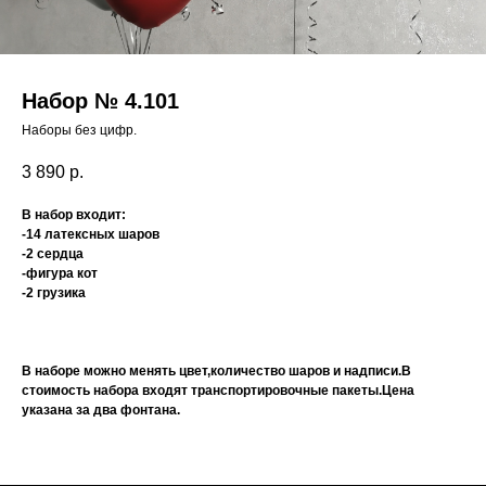
Набор № 4.101
Наборы без цифр.
3 890
р.
В набор входит:
-14 латексных шаров
-2 сердца
-фигура кот
-2 грузика
В наборе можно менять цвет,количество шаров и надписи.В
стоимость набора входят транспортировочные пакеты.Цена
указана за два фонтана.