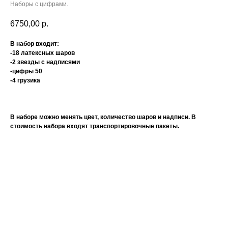
Наборы с цифрами.
6750,00
р.
В набор входит:
-18 латексных шаров
-2 звезды с надписями
-цифры 50
-4 грузика
В наборе можно менять цвет, количество шаров и надписи. В
стоимость набора входят транспортировочные пакеты.