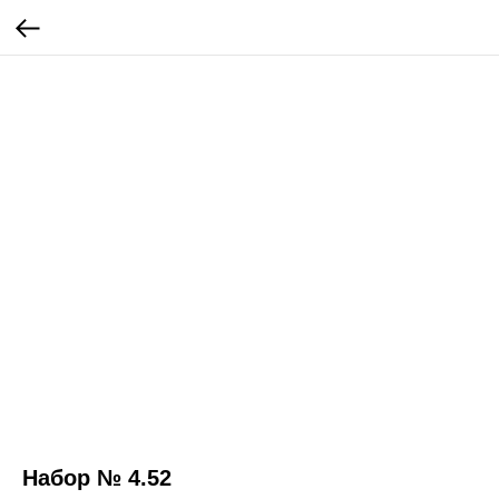
Набор № 4.52