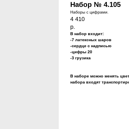
Набор № 4.105
Наборы с цифрами.
4 410
р.
В набор входит:
-7 латексных шаров
-сердце с надписью
-цифры 20
-3 грузика
В наборе можно менять цве
набора входят транспортир