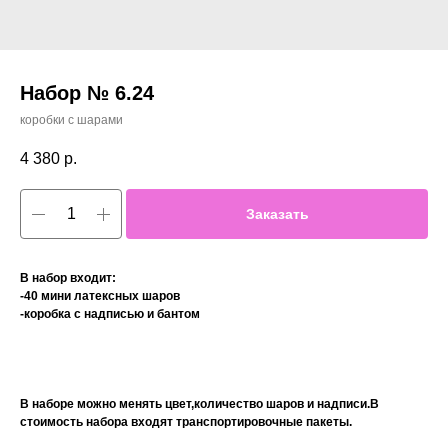
Набор № 6.24
коробки с шарами
4 380
р.
Заказать
В набор входит:
-40 мини латексных шаров
-коробка с надписью и бантом
В наборе можно менять цвет,количество шаров и надписи.В
стоимость набора входят транспортировочные пакеты.