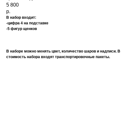
5 800
р.
В набор входит:
-цифра 4 на подставке
-5 фигур щенков
В наборе можно менять цвет, количество шаров и надписи. В
стоимость набора входят транспортировочные пакеты.