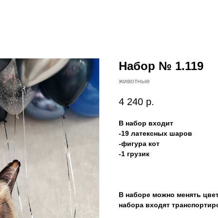
Набор № 1.119
животные
4 240
р.
В набор входит
-19 латексных шаров
-фигура кот
-1 грузик
В наборе можно менять цве
набора входят транспортир