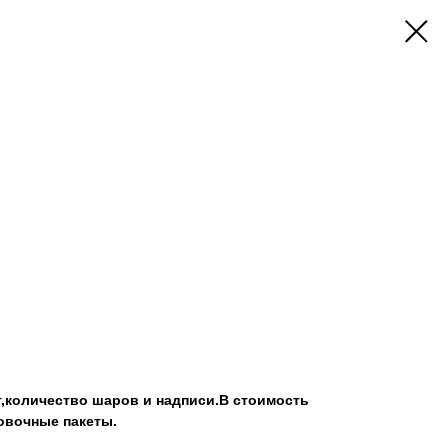
т,количество шаров и надписи.В стоимость
овочные пакеты.