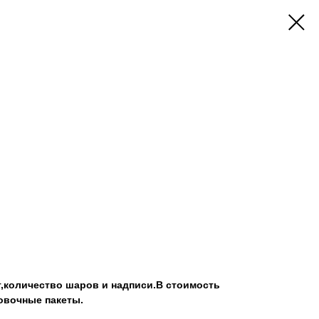
т,количество шаров и надписи.В стоимость
овочные пакеты.