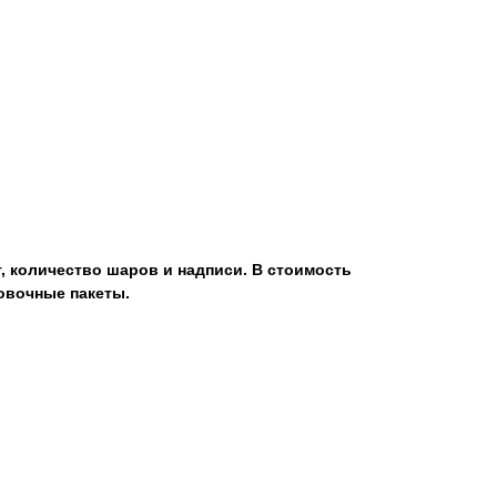
, количество шаров и надписи. В стоимость
овочные пакеты.