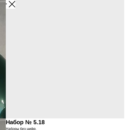
Набор № 5.18
Наборы без цифр.