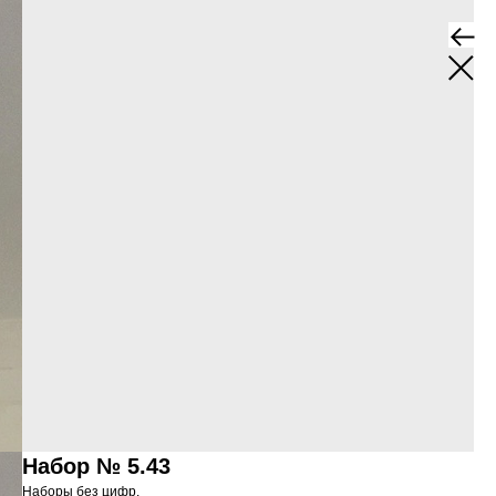
Набор № 5.43
Наборы без цифр.