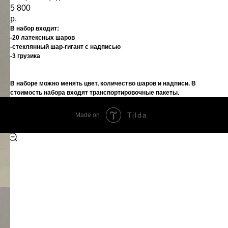
5 800
р.
В набор входит:
-20 латексных шаров
-стеклянный шар-гигант с надписью
-3 грузика
В наборе можно менять цвет, количество шаров и надписи. В
стоимость набора входят транспортировочные пакеты.
Tilda
Made on