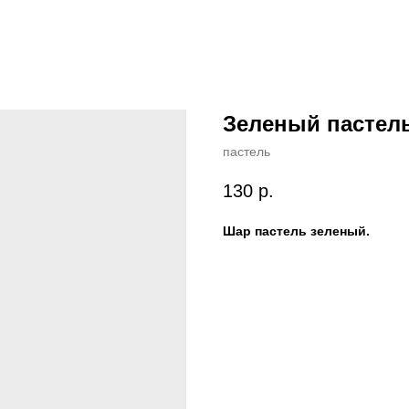
Зеленый пастель
пастель
130
р.
Шар пастель зеленый.