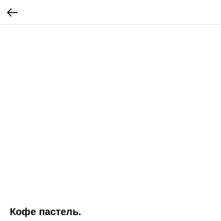
Кофе пастель.