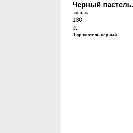
Черный пастель
пастель
130
р.
Шар пастель черный.