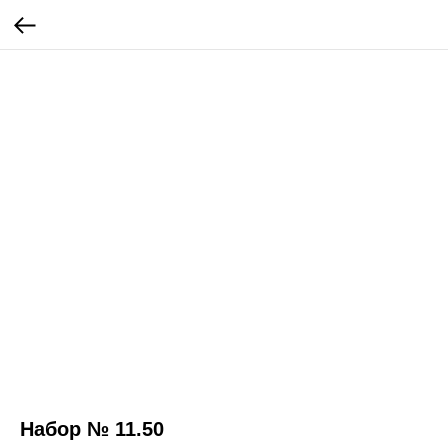
Набор № 11.50