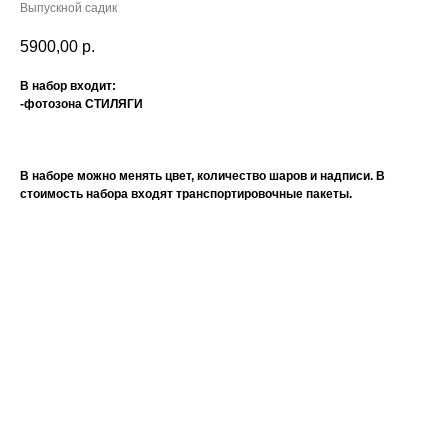
Выпускной садик
5900,00
р.
В набор входит:
-фотозона СТИЛЯГИ
В наборе можно менять цвет, количество шаров и надписи. В
стоимость набора входят транспортировочные пакеты.