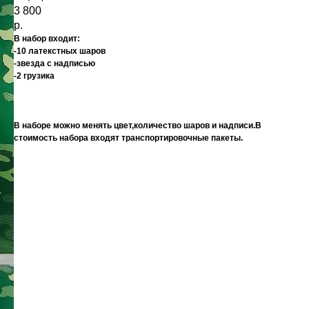
3 800
р.
В набор входит:
-10 латекстных шаров
-звезда с надписью
-2 грузика
В наборе можно менять цвет,количество шаров и надписи.В
стоимость набора входят транспортировочные пакеты.