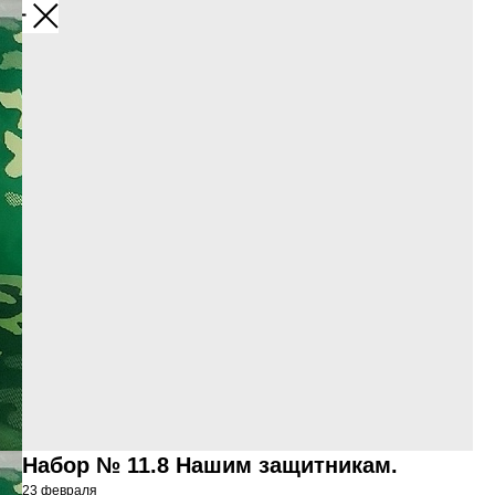
Набор № 11.8 Нашим защитникам.
23 февраля