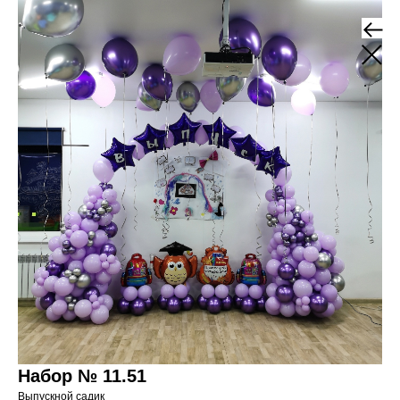
Набор № 11.51
Выпускной садик