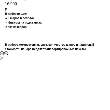
16 900
р.
В набор входит:
-20 шаров в потолок
-4 фигуры на подставках
-арка из шаров
В наборе можно менять цвет, количество шаров и надписи. В
стоимость набора входят транспортировочные пакеты.