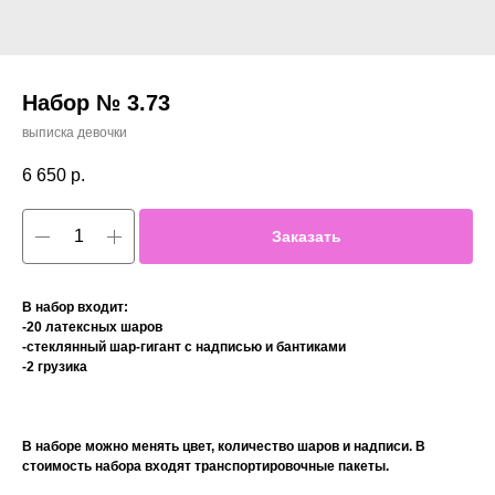
Набор № 3.73
выписка девочки
6 650
р.
Заказать
В набор входит:
-20 латексных шаров
-стеклянный шар-гигант с надписью и бантиками
-2 грузика
В наборе можно менять цвет, количество шаров и надписи. В
стоимость набора входят транспортировочные пакеты.