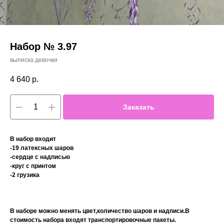
Набор № 3.97
выписка девочки
4 640
р.
Заказать
В набор входит
-19 латексных шаров
-сердце с надписью
-круг с принтом
-2 грузика
В наборе можно менять цвет,количество шаров и надписи.В
стоимость набора входят транспортировочные пакеты.